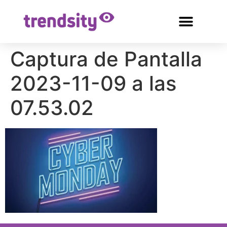
Captura de Pantalla
2023-11-09 a las
07.53.02