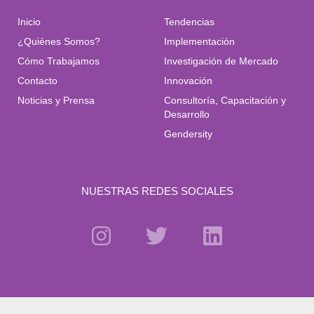
Inicio
Tendencias
¿Quiénes Somos?
Implementación
Cómo Trabajamos
Investigación de Mercado
Contacto
Innovación
Noticias y Prensa
Consultoría, Capacitación y
Desarrollo
Gendersity
NUESTRAS REDES SOCIALES