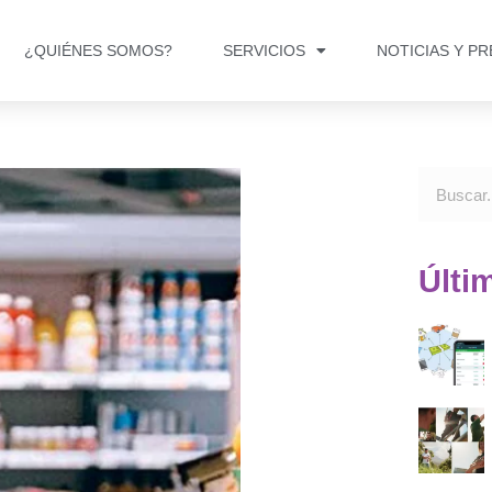
¿QUIÉNES SOMOS?
SERVICIOS
NOTICIAS Y P
Últi