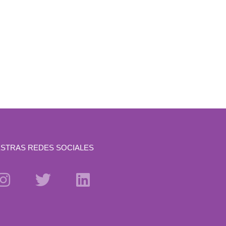
STRAS REDES SOCIALES