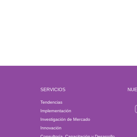
SERVICIOS
NUE
Tendencias
Implementación
Investigación de Mercado
Innovación
Consultoría, Capacitación y Desarrollo