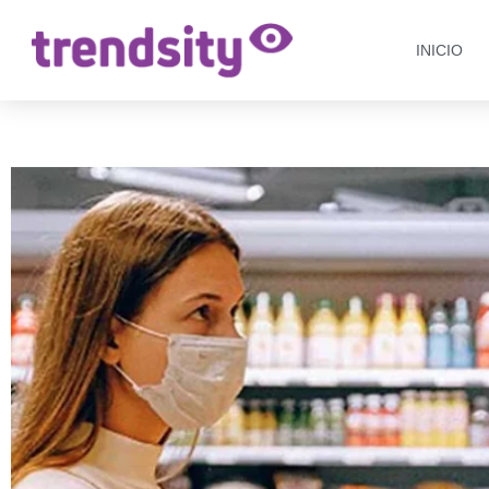
INICIO