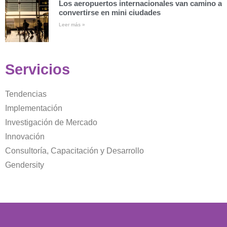
Los aeropuertos internacionales van camino a
convertirse en mini ciudades
Leer más »
Servicios
Tendencias
Implementación
Investigación de Mercado
Innovación
Consultoría, Capacitación y Desarrollo
Gendersity