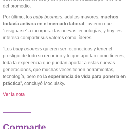
del promedio.
Por último, los
baby boomers
, adultos mayores,
muchos
todavía activos en el mercado laboral
, tuvieron que
“resignarse” a incorporar las nuevas tecnologías, y hoy les
interesa compartir sus valores como líderes.
“Los
baby boomers
quieren ser reconocidos y tener el
prestigio de todo su recorrido y lo que aportan como líderes,
toda la experiencia que puedan aportar a estas nuevas
generaciones, que muchas veces tienen herramientas,
tecnología, pero no
la experiencia de vida para ponerla en
práctica
”, concluyó Mociulsky.
Ver la nota
Comparte