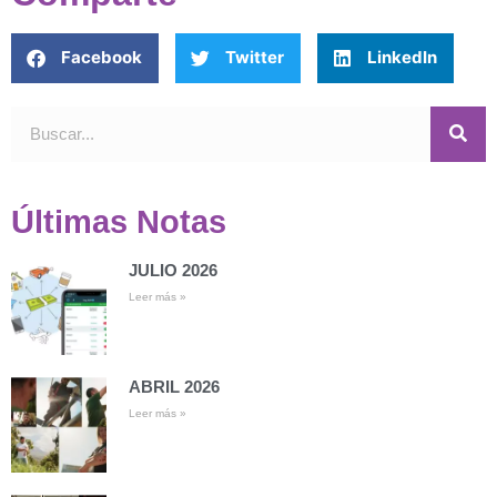
Facebook
Twitter
LinkedIn
Últimas Notas
JULIO 2026
Leer más »
ABRIL 2026
Leer más »