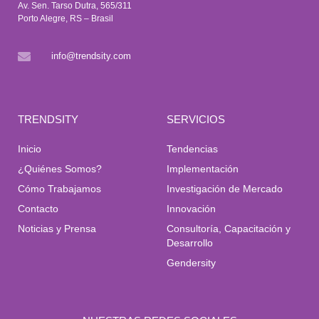
Av. Sen. Tarso Dutra, 565/311
Porto Alegre, RS – Brasil
info@trendsity.com
TRENDSITY
SERVICIOS
Inicio
Tendencias
¿Quiénes Somos?
Implementación
Cómo Trabajamos
Investigación de Mercado
Contacto
Innovación
Noticias y Prensa
Consultoría, Capacitación y
Desarrollo
Gendersity