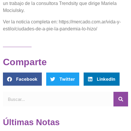
un trabajo de la consultora Trendsity que dirige Mariela
Mociulsky.
Ver la noticia completa en: https://mercado.com.ar/vida-y-
estilo/ciudades-de-a-pie-la-pandemia-lo-hizo/
Comparte
Facebook
Twitter
LinkedIn
Últimas Notas