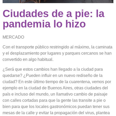
Ciudades de a pie: la
pandemia lo hizo
MERCADO
Con el transporte público restringido al máximo, la caminata
y el desplazamiento por lugares y parques cercanos se han
convertido en algo habitual.
¿Será que estos cambios han llegado a la ciudad para
quedarse? ¿Pueden influir en un nuevo rediseño de la
ciudad? En este último tiempo de la cuarentena, vemos por
ejemplo en la ciudad de Buenos Aires, otras ciudades del
país e incluso del mundo, un llamativo cambio de paisaje
con calles cortadas para que la gente las transite a pie o
bien para que los locales gastronómicos puedan tener sus
mesas de la calle y evitar la propagación del virus, plantea