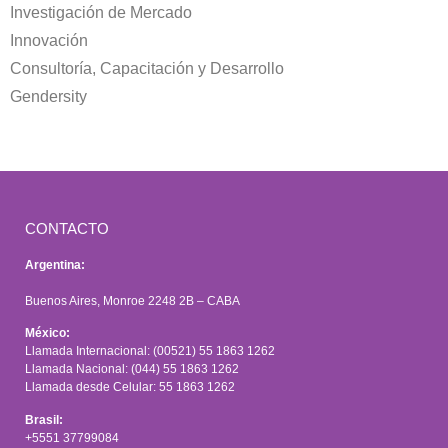
Investigación de Mercado
Innovación
Consultoría, Capacitación y Desarrollo
Gendersity
CONTACTO
Argentina:
Buenos Aires, Monroe 2248 2B – CABA
México:
Llamada Internacional: (00521) 55 1863 1262
Llamada Nacional: (044) 55 1863 1262
Llamada desde Celular: 55 1863 1262
Brasil:
+5551 37799084