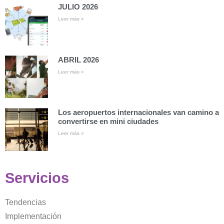
JULIO 2026
Leer más »
ABRIL 2026
Leer más »
Los aeropuertos internacionales van camino a
convertirse en mini ciudades
Leer más »
Servicios
Tendencias
Implementación