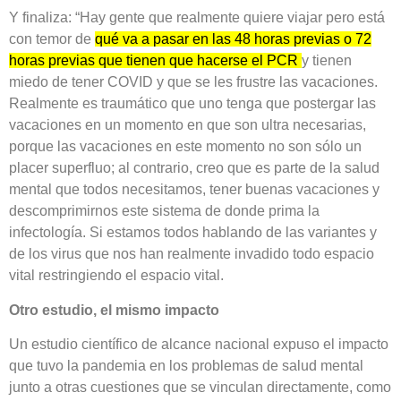
Y finaliza: “Hay gente que realmente quiere viajar pero está
con temor de
qué va a pasar en las 48 horas previas o 72
horas previas que tienen que hacerse el PCR
y tienen
miedo de tener COVID y que se les frustre las vacaciones.
Realmente es traumático que uno tenga que postergar las
vacaciones en un momento en que son ultra necesarias,
porque las vacaciones en este momento no son sólo un
placer superfluo; al contrario, creo que es parte de la salud
mental que todos necesitamos, tener buenas vacaciones y
descomprimirnos este sistema de donde prima la
infectología. Si estamos todos hablando de las variantes y
de los virus que nos han realmente invadido todo espacio
vital restringiendo el espacio vital.
Otro estudio, el mismo impacto
Un estudio científico de alcance nacional expuso el impacto
que tuvo la pandemia en los problemas de salud mental
junto a otras cuestiones que se vinculan directamente, como