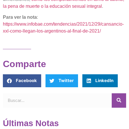
la pena de muerte o la educación sexual integral
.
Para ver la nota
:
https://www.infobae.com/tendencias/2021/12/29/cansancio-
xxl-como-llegan-los-argentinos-al-final-de-2021/
Comparte
Facebook
Twitter
LinkedIn
Últimas Notas