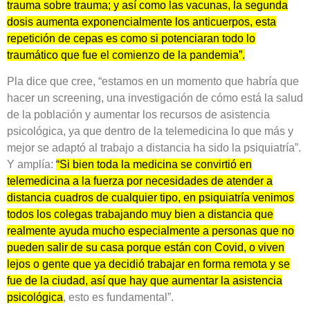
trauma sobre trauma; y así como las vacunas, la segunda
dosis aumenta exponencialmente los anticuerpos, esta
repetición de cepas es como si potenciaran todo lo
traumático que fue el comienzo de la pandemia”.
Pla dice que cree, “estamos en un momento que habría que
hacer un screening, una investigación de cómo está la salud
de la población y aumentar los recursos de asistencia
psicológica, ya que dentro de la telemedicina lo que más y
mejor se adaptó al trabajo a distancia ha sido la psiquiatría”.
Y amplía:
“Si bien toda la medicina se convirtió en
telemedicina a la fuerza por necesidades de atender a
distancia cuadros de cualquier tipo, en psiquiatría venimos
todos los colegas trabajando muy bien a distancia que
realmente ayuda mucho especialmente a personas que no
pueden salir de su casa porque están con Covid, o viven
lejos o gente que ya decidió trabajar en forma remota y se
fue de la ciudad, así que hay que aumentar la asistencia
psicológica
, esto es fundamental”.