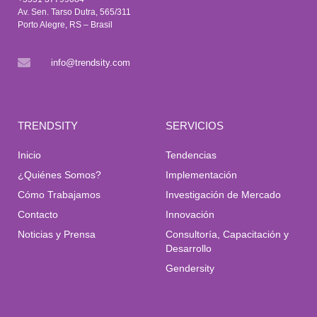
Av. Sen. Tarso Dutra, 565/311
Porto Alegre, RS – Brasil
info@trendsity.com
TRENDSITY
SERVICIOS
Inicio
Tendencias
¿Quiénes Somos?
Implementación
Cómo Trabajamos
Investigación de Mercado
Contacto
Innovación
Noticias y Prensa
Consultoría, Capacitación y
Desarrollo
Gendersity