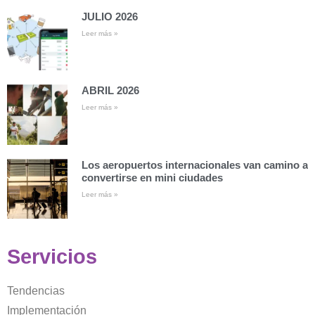
JULIO 2026
Leer más »
ABRIL 2026
Leer más »
Los aeropuertos internacionales van camino a
convertirse en mini ciudades
Leer más »
Servicios
Tendencias
Implementación