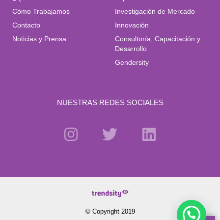
Cómo Trabajamos
Investigación de Mercado
Contacto
Innovación
Noticias y Prensa
Consultoría, Capacitación y
Desarrollo
Gendersity
NUESTRAS REDES SOCIALES
© Copyright 2019