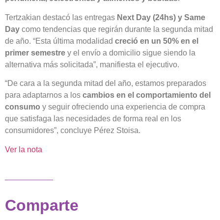
Tertzakian destacó las entregas
Next Day (24hs) y Same
Day
como tendencias que regirán durante la segunda mitad
de año. “Esta última modalidad
creció en un 50% en el
primer semestre
y el envío a domicilio sigue siendo la
alternativa más solicitada”, manifiesta el ejecutivo.
“De cara a la segunda mitad del año, estamos preparados
para adaptarnos a los
cambios en el comportamiento del
consumo
y seguir ofreciendo una experiencia de compra
que satisfaga las necesidades de forma real en los
consumidores”, concluye Pérez Stoisa.
Ver la nota
Comparte