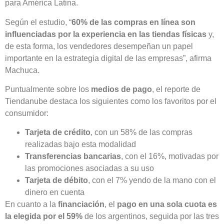
para América Latina.
Según el estudio, “
60% de las compras en línea son
influenciadas por la experiencia en las tiendas físicas
y,
de esta forma, los vendedores desempeñan un papel
importante en la estrategia digital de las empresas”, afirma
Machuca.
Puntualmente sobre los
medios de pago
, el reporte de
Tiendanube destaca los siguientes como los favoritos por el
consumidor:
Tarjeta de crédito
, con un 58% de las compras
realizadas bajo esta modalidad
Transferencias bancarias
, con el 16%, motivadas por
las promociones asociadas a su uso
Tarjeta de débito
, con el 7% yendo de la mano con el
dinero en cuenta
En cuanto a la
financiación
, el
pago en una sola cuota es
la elegida por el 59%
de los argentinos, seguida por las tres