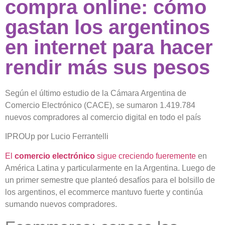
compra online: cómo
gastan los argentinos
en internet para hacer
rendir más sus pesos
Según el último estudio de la Cámara Argentina de
Comercio Electrónico (CACE), se sumaron 1.419.784
nuevos compradores al comercio digital en todo el país
IPROUp por Lucio Ferrantelli
El
comercio electrónico
sigue creciendo fueremente
en
América Latina y particularmente en la Argentina. Luego de
un primer semestre que planteó desafíos para el bolsillo de
los argentinos, el ecommerce mantuvo fuerte y continúa
sumando nuevos compradores.