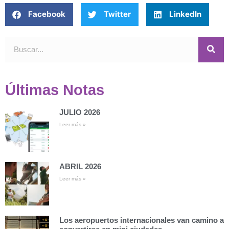
Facebook
Twitter
LinkedIn
Últimas Notas
JULIO 2026
Leer más »
ABRIL 2026
Leer más »
Los aeropuertos internacionales van camino a