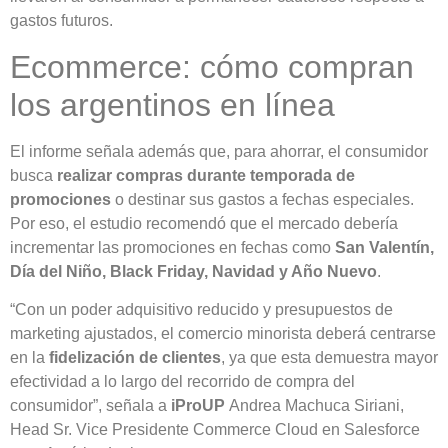
gastos futuros.
Ecommerce: cómo compran
los argentinos en línea
El informe señala además que, para ahorrar, el consumidor
busca
realizar compras durante temporada de
promociones
o destinar sus gastos a fechas especiales.
Por eso, el estudio recomendó que el mercado debería
incrementar las promociones en fechas como
San Valentín,
Día del Niño, Black Friday, Navidad y Año Nuevo
.
“Con un poder adquisitivo reducido y presupuestos de
marketing ajustados, el comercio minorista deberá centrarse
en la
fidelización de clientes
, ya que esta demuestra mayor
efectividad a lo largo del recorrido de compra del
consumidor”, señala a
iProUP
Andrea Machuca Siriani,
Head Sr. Vice Presidente Commerce Cloud en Salesforce