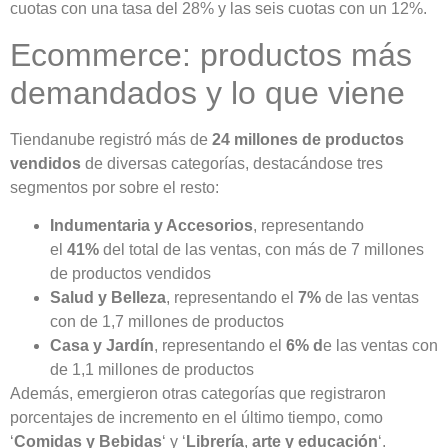
cuotas con una tasa del 28% y las seis cuotas con un 12%.
Ecommerce: productos más
demandados y lo que viene
Tiendanube registró más de
24 millones de productos
vendidos
de diversas categorías, destacándose tres
segmentos por sobre el resto:
Indumentaria y Accesorios
, representando
el
41%
del total de las ventas, con más de 7 millones
de productos vendidos
Salud y Belleza
, representando el
7%
de las ventas
con de 1,7 millones de productos
Casa y
Jardín
, representando el
6% d
e las ventas con
de 1,1 millones de productos
Además, emergieron otras categorías que registraron
porcentajes de incremento en el último tiempo, como
‘
Comidas y Bebidas
‘ y ‘
Librería
,
arte y
educación
‘.