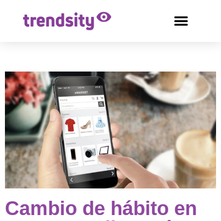
Cambio de hábito en