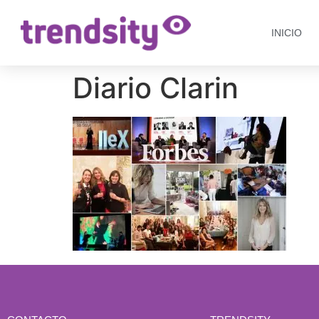
INICIO
Diario Clarin