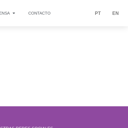
RENSA
CONTACTO
PT
EN