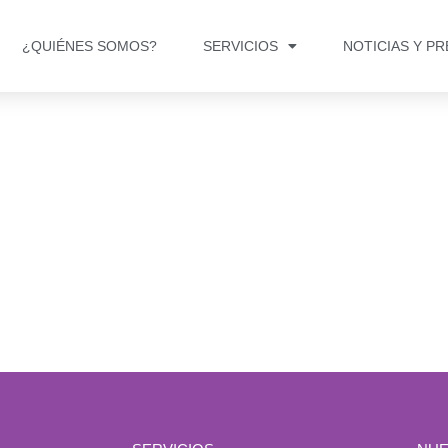
¿QUIÉNES SOMOS?
SERVICIOS
NOTICIAS Y P