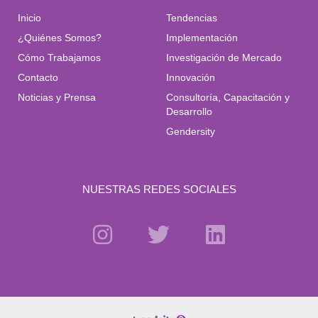
Inicio
Tendencias
¿Quiénes Somos?
Implementación
Cómo Trabajamos
Investigación de Mercado
Contacto
Innovación
Noticias y Prensa
Consultoría, Capacitación y
Desarrollo
Gendersity
NUESTRAS REDES SOCIALES