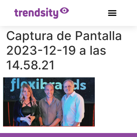
Captura de Pantalla
2023-12-19 a las
14.58.21