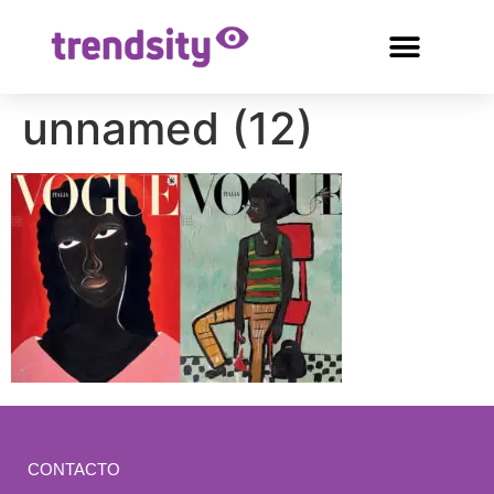
unnamed (12)
CONTACTO