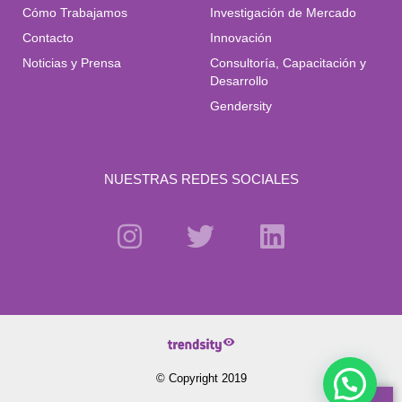
Cómo Trabajamos
Investigación de Mercado
Contacto
Innovación
Noticias y Prensa
Consultoría, Capacitación y
Desarrollo
Gendersity
NUESTRAS REDES SOCIALES
© Copyright 2019