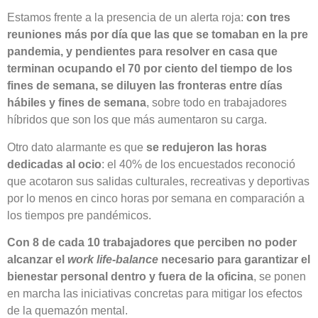
Estamos frente a la presencia de un alerta roja:
con tres
reuniones más por día que las que se tomaban en la pre
pandemia, y pendientes para resolver en casa que
terminan ocupando el 70 por ciento del tiempo de los
fines de semana, se diluyen las fronteras entre días
hábiles y fines de semana
, sobre todo en trabajadores
híbridos que son los que más aumentaron su carga.
Otro dato alarmante es que
se redujeron las horas
dedicadas al ocio
: el 40% de los encuestados reconoció
que acotaron sus salidas culturales, recreativas y deportivas
por lo menos en cinco horas por semana en comparación a
los tiempos pre pandémicos.
Con 8 de cada 10 trabajadores que perciben no poder
alcanzar el
work life-balance
necesario para garantizar el
bienestar personal dentro y fuera de la oficina
, se ponen
en marcha las iniciativas concretas para mitigar los efectos
de la quemazón mental.