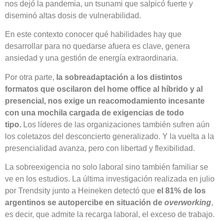
nos dejó la pandemia, un tsunami que salpicó fuerte y
diseminó altas dosis de vulnerabilidad.
En este contexto conocer qué habilidades hay que
desarrollar para no quedarse afuera es clave, genera
ansiedad y una gestión de energía extraordinaria.
Por otra parte,
la sobreadaptación a los distintos
formatos que oscilaron del home office al híbrido y al
presencial, nos exige un reacomodamiento incesante
con una mochila cargada de exigencias de todo
tipo.
Los líderes de las organizaciones también sufren aún
los coletazos del desconcierto generalizado. Y la vuelta a la
presencialidad avanza, pero con libertad y flexibilidad.
La sobreexigencia no solo laboral sino también familiar se
ve en los estudios. La última investigación realizada en julio
por Trendsity junto a Heineken detectó que
el 81% de los
argentinos se autopercibe en situación de
overworking
,
es decir, que admite la recarga laboral, el exceso de trabajo.