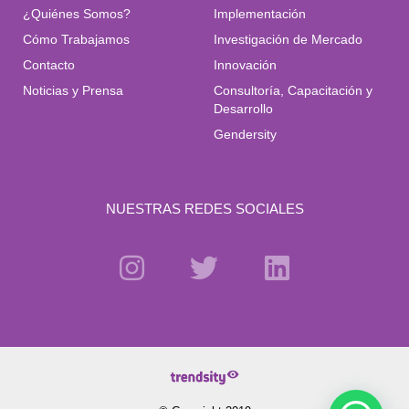
¿Quiénes Somos?
Implementación
Cómo Trabajamos
Investigación de Mercado
Contacto
Innovación
Noticias y Prensa
Consultoría, Capacitación y
Desarrollo
Gendersity
NUESTRAS REDES SOCIALES