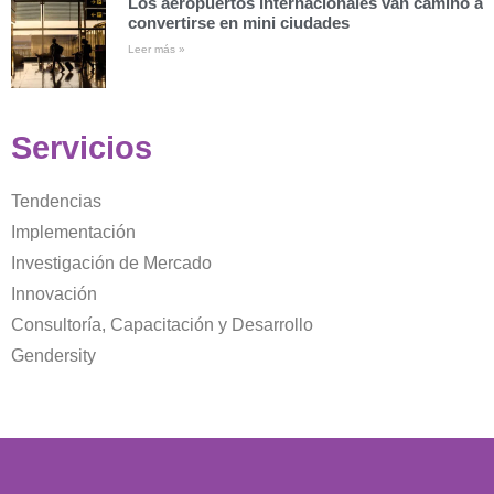
Los aeropuertos internacionales van camino a
convertirse en mini ciudades
Leer más »
Servicios
Tendencias
Implementación
Investigación de Mercado
Innovación
Consultoría, Capacitación y Desarrollo
Gendersity