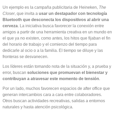
Un ejemplo es la campaña publicitaria de Heineken,
The
Closer
, que invita a
usar un destapador con tecnología
Bluetooth que desconecta los dispositivos al abrir una
cerveza
. La iniciativa busca favorecer la conexión entre
amigos a partir de una herramienta creativa en un mundo en
el que ya no existen, como antes, los hitos que fijaban el fin
del horario de trabajo y el comienzo del tiempo para
dedicarle al ocio o a la familia. El tiempo se diluye y las
fronteras se desvanecen.
Los líderes están tomando nota de la situación y, a prueba y
error, buscan
soluciones que promuevan el bienestar y
contribuyan a atravesar este momento de tensión
.
Por un lado, muchos favorecen espacios de after office que
generan intercambios cara a cara entre colaboradores.
Otros buscan actividades recreativas, salidas a entornos
naturales y hasta atención psicológica.