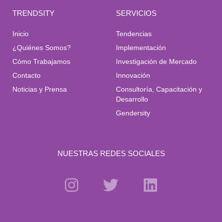
TRENDSITY
SERVICIOS
Inicio
Tendencias
¿Quiénes Somos?
Implementación
Cómo Trabajamos
Investigación de Mercado
Contacto
Innovación
Noticias y Prensa
Consultoría, Capacitación y
Desarrollo
Gendersity
NUESTRAS REDES SOCIALES