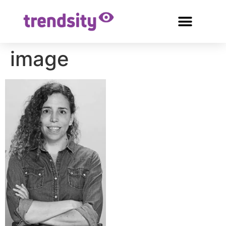
image