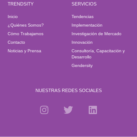
TRENDSITY
SERVICIOS
Inicio
Tendencias
¿Quiénes Somos?
Implementación
Cómo Trabajamos
Investigación de Mercado
Contacto
Innovación
Noticias y Prensa
Consultoría, Capacitación y
Desarrollo
Gendersity
NUESTRAS REDES SOCIALES