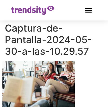
Captura-de-
Pantalla-2024-05-
30-a-las-10.29.57