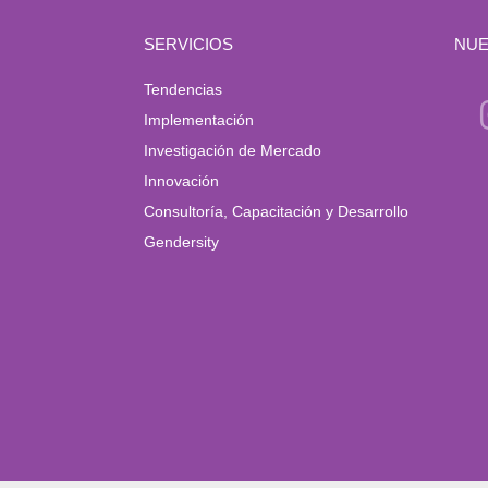
SERVICIOS
NUE
Tendencias
Implementación
Investigación de Mercado
Innovación
Consultoría, Capacitación y Desarrollo
Gendersity