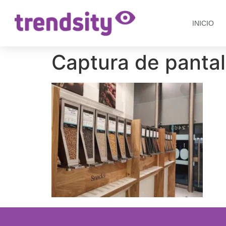
INICIO
Captura de pantal