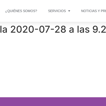
¿QUIÉNES SOMOS?
SERVICIOS
NOTICIAS Y P
la 2020-07-28 a las 9.