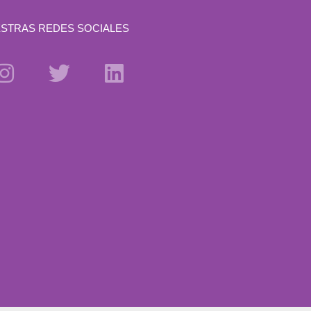
STRAS REDES SOCIALES