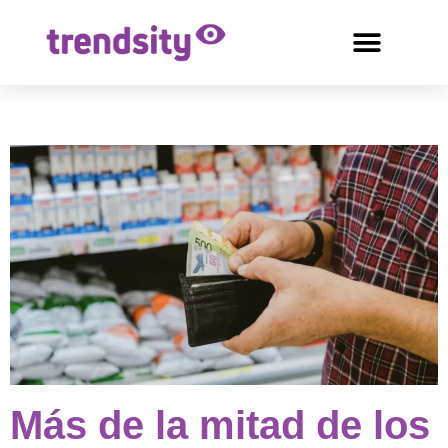
Más de la mitad de los