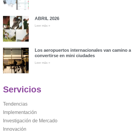
ABRIL 2026
Leer más »
Los aeropuertos internacionales van camino a
convertirse en mini ciudades
Leer más »
Servicios
Tendencias
Implementación
Investigación de Mercado
Innovación