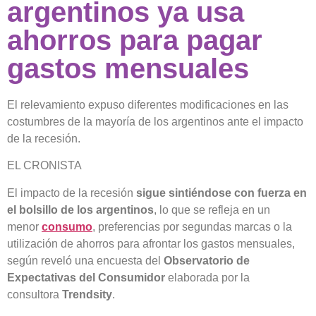
argentinos ya usa
ahorros para pagar
gastos mensuales
El relevamiento expuso diferentes modificaciones en las
costumbres de la mayoría de los argentinos ante el impacto
de la recesión.
EL CRONISTA
El impacto de la recesión
sigue sintiéndose con fuerza en
el bolsillo de los argentinos
, lo que se refleja en un
menor
consumo
, preferencias por segundas marcas o la
utilización de ahorros para afrontar los gastos mensuales,
según reveló una encuesta del
Observatorio de
Expectativas del Consumidor
elaborada por la
consultora
Trendsity
.