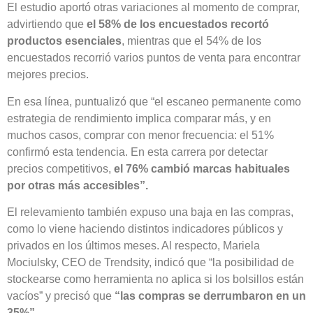
El estudio aportó otras variaciones al momento de comprar,
advirtiendo que
el 58% de los encuestados recortó
productos esenciales
, mientras que el 54% de los
encuestados recorrió varios puntos de venta para encontrar
mejores precios.
En esa línea, puntualizó que “el escaneo permanente como
estrategia de rendimiento implica comparar más, y en
muchos casos, comprar con menor frecuencia: el 51%
confirmó esta tendencia. En esta carrera por detectar
precios competitivos,
el 76% cambió marcas habituales
por otras más accesibles”.
El relevamiento también expuso una baja en las compras,
como lo viene haciendo distintos indicadores públicos y
privados en los últimos meses. Al respecto, Mariela
Mociulsky, CEO de Trendsity, indicó que “la posibilidad de
stockearse como herramienta no aplica si los bolsillos están
vacíos” y precisó que
“las compras se derrumbaron en un
35%”.