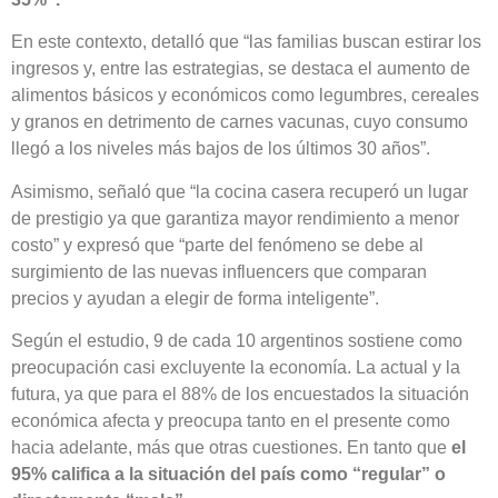
En este contexto, detalló que “las familias buscan estirar los
ingresos y, entre las estrategias, se destaca el aumento de
alimentos básicos y económicos como legumbres, cereales
y granos en detrimento de carnes vacunas, cuyo consumo
llegó a los niveles más bajos de los últimos 30 años”.
Asimismo, señaló que “la cocina casera recuperó un lugar
de prestigio ya que garantiza mayor rendimiento a menor
costo” y expresó que “parte del fenómeno se debe al
surgimiento de las nuevas influencers que comparan
precios y ayudan a elegir de forma inteligente”.
Según el estudio, 9 de cada 10 argentinos sostiene como
preocupación casi excluyente la economía. La actual y la
futura, ya que para el 88% de los encuestados la situación
económica afecta y preocupa tanto en el presente como
hacia adelante, más que otras cuestiones. En tanto que
el
95% califica a la situación del país como “regular” o