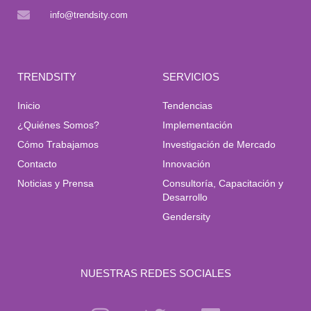
info@trendsity.com
TRENDSITY
SERVICIOS
Inicio
Tendencias
¿Quiénes Somos?
Implementación
Cómo Trabajamos
Investigación de Mercado
Contacto
Innovación
Noticias y Prensa
Consultoría, Capacitación y
Desarrollo
Gendersity
NUESTRAS REDES SOCIALES